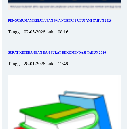
PENGUMUMAM KELULUSAN SMA NEGERI 1 ULUJAMI TAHUN 2026
Tanggal 02-05-2026 pukul 08:16
SURAT KETERANGAN DAN SURAT REKOMENDASI TAHUN 2026
Tanggal 28-01-2026 pukul 11:48