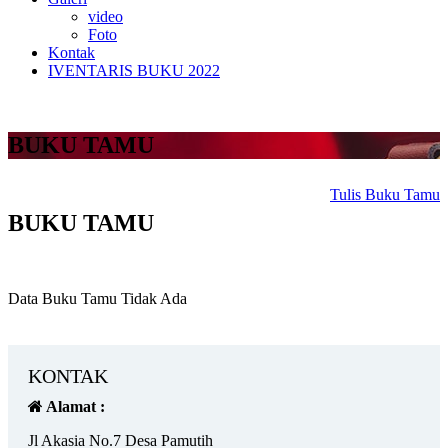
video
Foto
Kontak
IVENTARIS BUKU 2022
BUKU TAMU
Tulis Buku Tamu
BUKU TAMU
Data Buku Tamu Tidak Ada
KONTAK
Alamat :
Jl Akasia No.7 Desa Pamutih