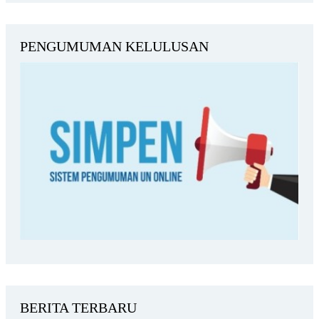
PENGUMUMAN KELULUSAN
BERITA TERBARU