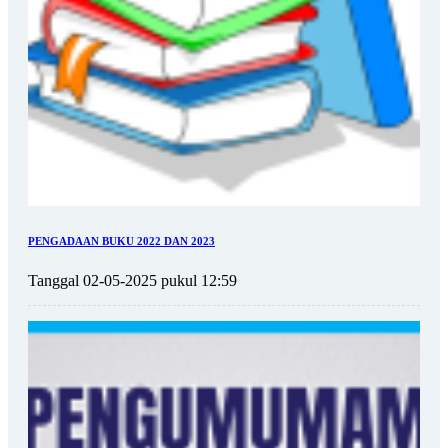
PENGADAAN BUKU 2022 DAN 2023
Tanggal 02-05-2025 pukul 12:59