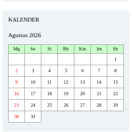
KALENDER
Agustus 2026
Mg
Sn
Sl
Rb
Km
Jm
Sb
1
2
3
4
5
6
7
8
9
10
11
12
13
14
15
16
17
18
19
20
21
22
23
24
25
26
27
28
29
30
31