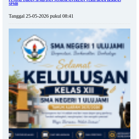
SPMB
Tanggal 25-05-2026 pukul 08:41