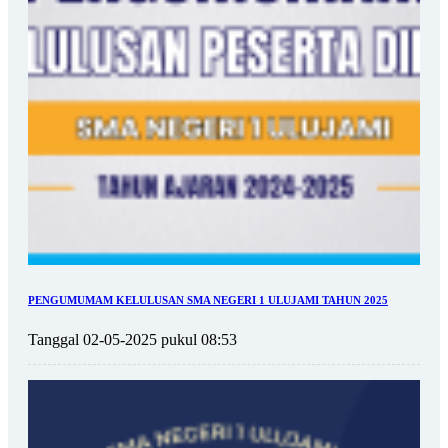
PENGUMUMAM KELULUSAN SMA NEGERI 1 ULUJAMI TAHUN 2025
Tanggal 02-05-2025 pukul 08:53