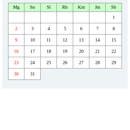
Mg
Sn
Sl
Rb
Km
Jm
Sb
1
2
3
4
5
6
7
8
9
10
11
12
13
14
15
16
17
18
19
20
21
22
23
24
25
26
27
28
29
30
31