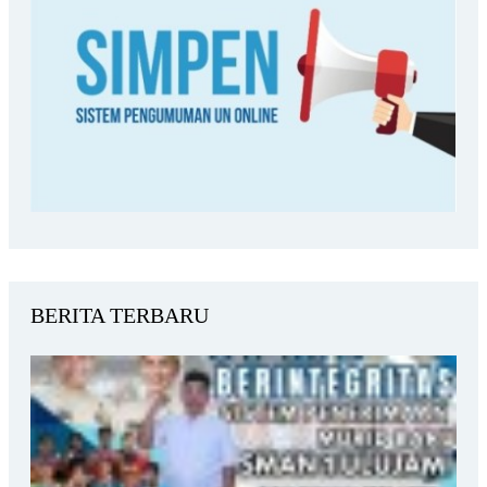
BERITA TERBARU