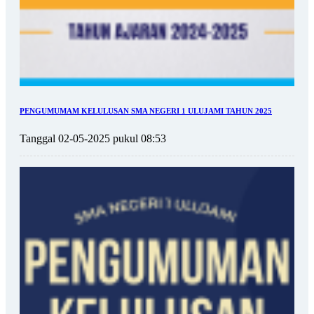
PENGUMUMAM KELULUSAN SMA NEGERI 1 ULUJAMI TAHUN 2025
Tanggal 02-05-2025 pukul 08:53