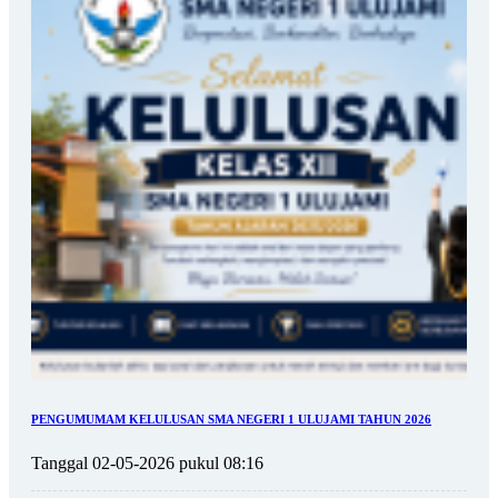
PENGUMUMAM KELULUSAN SMA NEGERI 1 ULUJAMI TAHUN 2026
Tanggal 02-05-2026 pukul 08:16