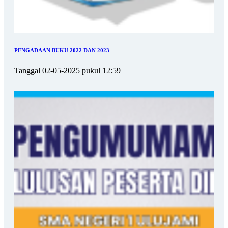
PENGADAAN BUKU 2022 DAN 2023
Tanggal 02-05-2025 pukul 12:59