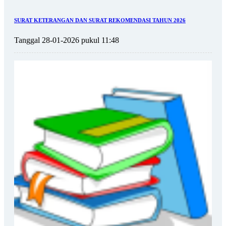
SURAT KETERANGAN DAN SURAT REKOMENDASI TAHUN 2026
Tanggal 28-01-2026 pukul 11:48