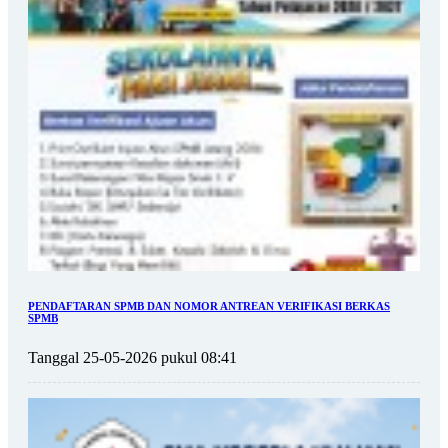
PENDAFTARAN SPMB DAN NOMOR ANTREAN VERIFIKASI BERKAS
SPMB
Tanggal 25-05-2026 pukul 08:41