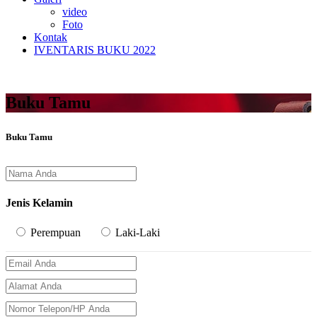
video
Foto
Kontak
IVENTARIS BUKU 2022
Buku Tamu
Buku Tamu
Jenis Kelamin
Perempuan
Laki-Laki