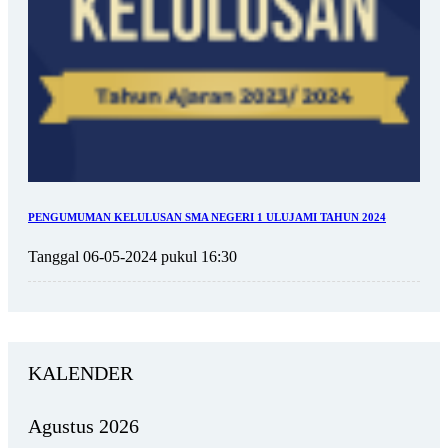
PENGUMUMAN KELULUSAN SMA NEGERI 1 ULUJAMI TAHUN 2024
Tanggal 06-05-2024 pukul 16:30
KALENDER
Agustus 2026