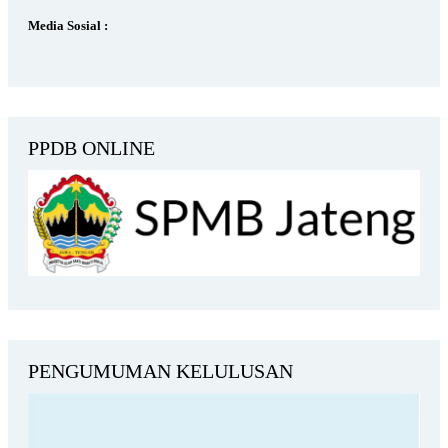
Media Sosial :
PPDB ONLINE
PENGUMUMAN KELULUSAN