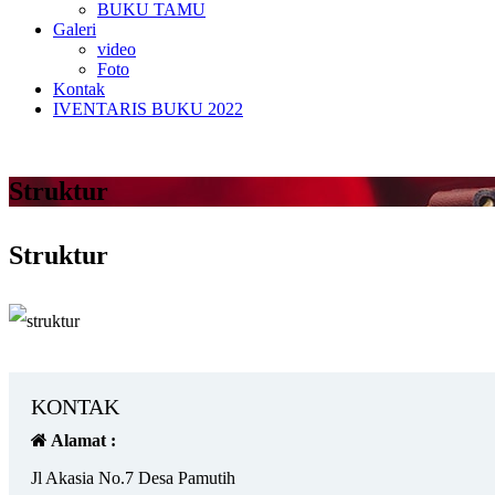
BUKU TAMU
Galeri
video
Foto
Kontak
IVENTARIS BUKU 2022
Struktur
Struktur
KONTAK
Alamat :
Jl Akasia No.7 Desa Pamutih