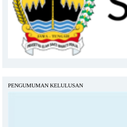
PENGUMUMAN KELULUSAN