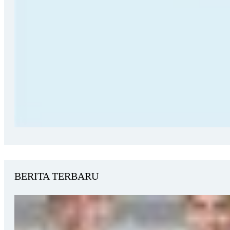
BERITA TERBARU