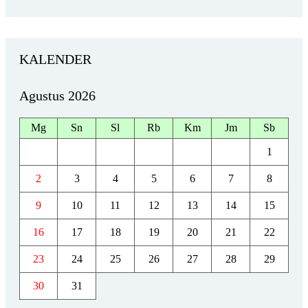
KALENDER
Agustus 2026
Mg
Sn
Sl
Rb
Km
Jm
Sb
1
2
3
4
5
6
7
8
9
10
11
12
13
14
15
16
17
18
19
20
21
22
23
24
25
26
27
28
29
30
31