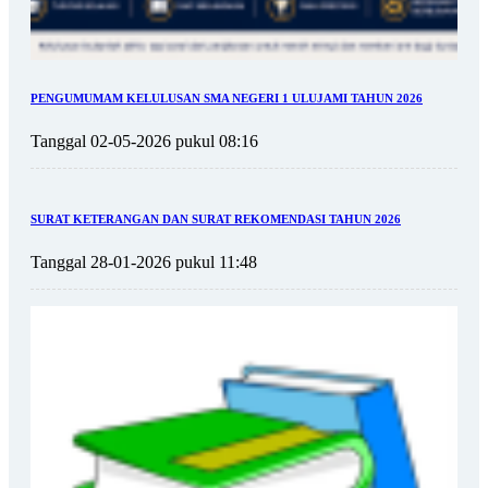
PENGUMUMAM KELULUSAN SMA NEGERI 1 ULUJAMI TAHUN 2026
Tanggal 02-05-2026 pukul 08:16
SURAT KETERANGAN DAN SURAT REKOMENDASI TAHUN 2026
Tanggal 28-01-2026 pukul 11:48