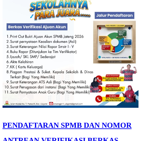
PENDAFTARAN SPMB DAN NOMOR
ANTREAN VERIFIKASI BERKAS