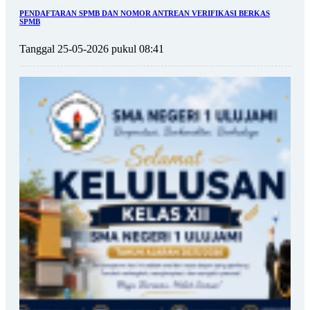
PENDAFTARAN SPMB DAN NOMOR ANTREAN VERIFIKASI BERKAS
SPMB
Tanggal 25-05-2026 pukul 08:41