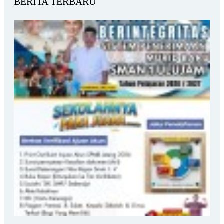
BERITA TERBARU