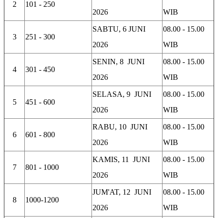
2
101 - 250
2026
WIB
SABTU, 6 JUNI
08.00 - 15.00
3
251 - 300
2026
WIB
SENIN, 8 JUNI
08.00 - 15.00
4
301 - 450
2026
WIB
SELASA, 9 JUNI
08.00 - 15.00
5
451 - 600
2026
WIB
RABU, 10 JUNI
08.00 - 15.00
6
601 - 800
2026
WIB
KAMIS, 11 JUNI
08.00 - 15.00
7
801 - 1000
2026
WIB
JUM'AT, 12 JUNI
08.00 - 15.00
8
1000-1200
2026
WIB