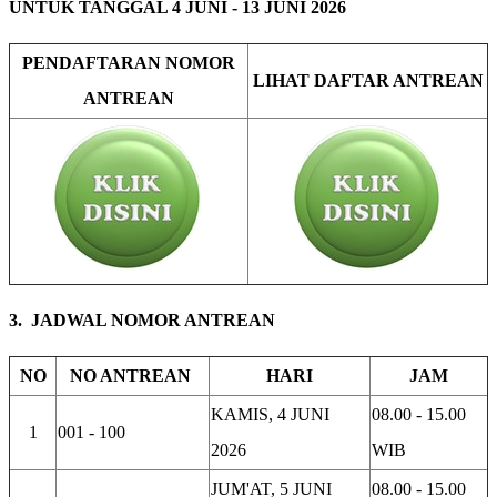
UNTUK TANGGAL 4 JUNI - 13 JUNI 2026
PENDAFTARAN NOMOR
LIHAT DAFTAR ANTREAN
ANTREAN
3. JADWAL NOMOR ANTREAN
NO
NO ANTREAN
HARI
JAM
KAMIS, 4 JUNI
08.00 - 15.00
1
001 - 100
2026
WIB
JUM'AT, 5 JUNI
08.00 - 15.00