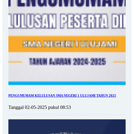
PENGUMUMAM KELULUSAN SMA NEGERI 1 ULUJAMI TAHUN 2025
Tanggal 02-05-2025 pukul 08:53