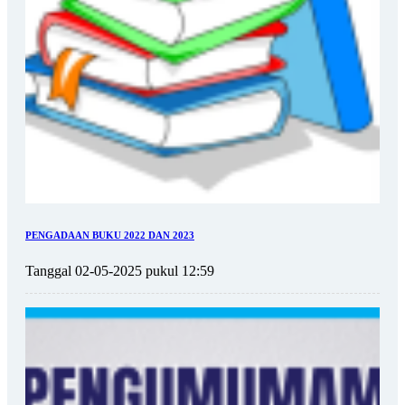
PENGADAAN BUKU 2022 DAN 2023
Tanggal 02-05-2025 pukul 12:59