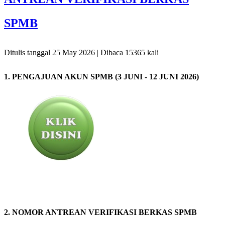
SPMB
Ditulis tanggal 25 May 2026 | Dibaca 15365 kali
1. PENGAJUAN AKUN SPMB (3 JUNI - 12 JUNI 2026)
2. NOMOR ANTREAN VERIFIKASI BERKAS SPMB