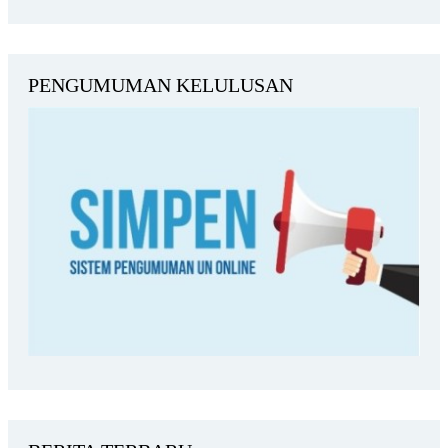
PENGUMUMAN KELULUSAN