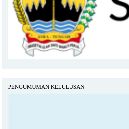
PENGUMUMAN KELULUSAN