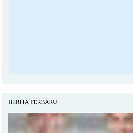
BERITA TERBARU