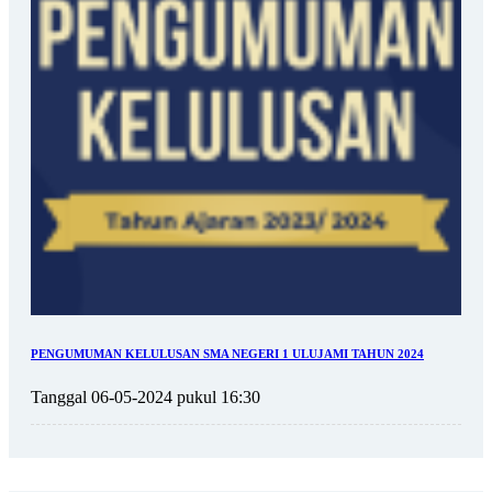
PENGUMUMAN KELULUSAN SMA NEGERI 1 ULUJAMI TAHUN 2024
Tanggal 06-05-2024 pukul 16:30