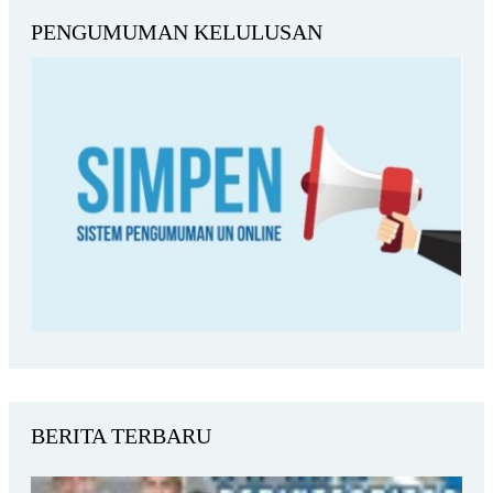
PENGUMUMAN KELULUSAN
BERITA TERBARU