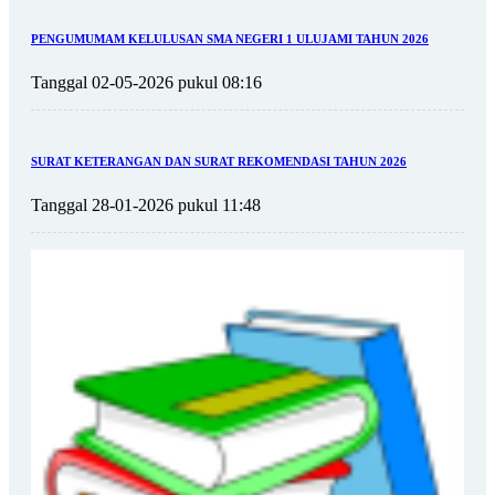
PENGUMUMAM KELULUSAN SMA NEGERI 1 ULUJAMI TAHUN 2026
Tanggal 02-05-2026 pukul 08:16
SURAT KETERANGAN DAN SURAT REKOMENDASI TAHUN 2026
Tanggal 28-01-2026 pukul 11:48