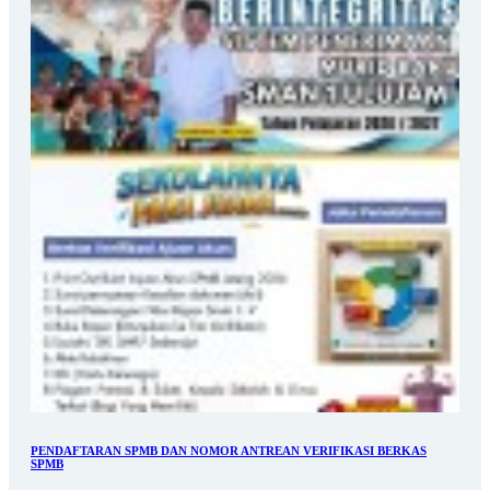
PENDAFTARAN SPMB DAN NOMOR ANTREAN VERIFIKASI BERKAS
SPMB