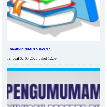
PENGADAAN BUKU 2022 DAN 2023
Tanggal 02-05-2025 pukul 12:59