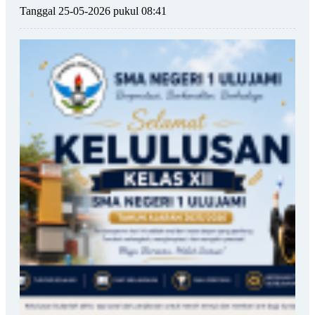
Tanggal 25-05-2026 pukul 08:41