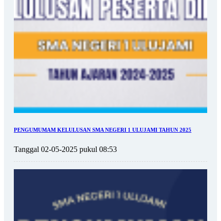
PENGUMUMAM KELULUSAN SMA NEGERI 1 ULUJAMI TAHUN 2025
Tanggal 02-05-2025 pukul 08:53