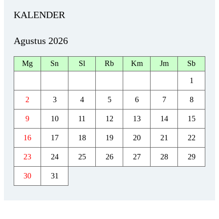
KALENDER
Agustus 2026
Mg
Sn
Sl
Rb
Km
Jm
Sb
1
2
3
4
5
6
7
8
9
10
11
12
13
14
15
16
17
18
19
20
21
22
23
24
25
26
27
28
29
30
31