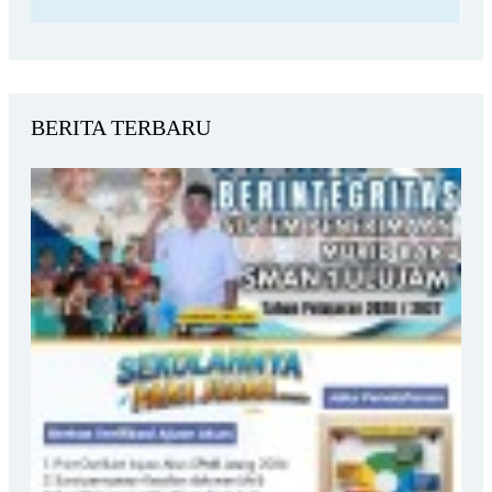
BERITA TERBARU