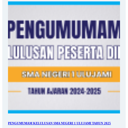
PENGUMUMAM KELULUSAN SMA NEGERI 1 ULUJAMI TAHUN 2025