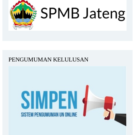
PENGUMUMAN KELULUSAN