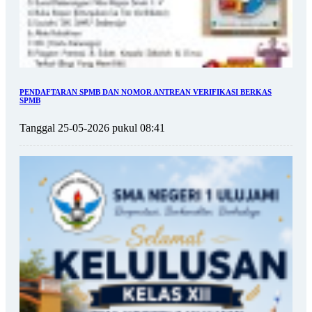
PENDAFTARAN SPMB DAN NOMOR ANTREAN VERIFIKASI BERKAS
SPMB
Tanggal 25-05-2026 pukul 08:41