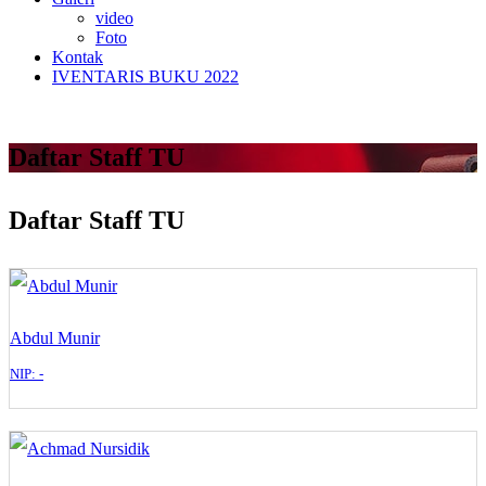
video
Foto
Kontak
IVENTARIS BUKU 2022
Daftar Staff TU
Daftar Staff TU
Abdul Munir
NIP: -