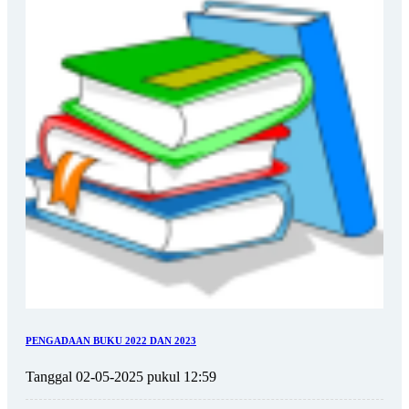
PENGADAAN BUKU 2022 DAN 2023
Tanggal 02-05-2025 pukul 12:59