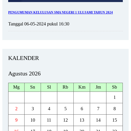
PENGUMUMAN KELULUSAN SMA NEGERI 1 ULUJAMI TAHUN 2024
Tanggal 06-05-2024 pukul 16:30
KALENDER
Agustus 2026
Mg
Sn
Sl
Rb
Km
Jm
Sb
1
2
3
4
5
6
7
8
9
10
11
12
13
14
15