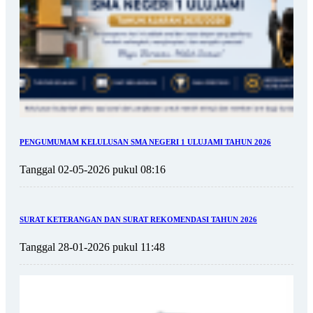
PENGUMUMAM KELULUSAN SMA NEGERI 1 ULUJAMI TAHUN 2026
Tanggal 02-05-2026 pukul 08:16
SURAT KETERANGAN DAN SURAT REKOMENDASI TAHUN 2026
Tanggal 28-01-2026 pukul 11:48